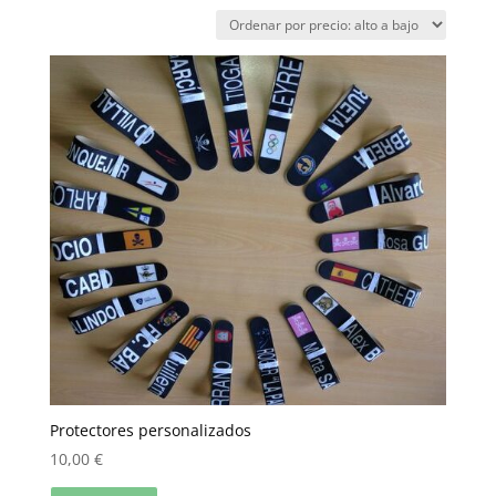
Protectores personalizados
10,00
€