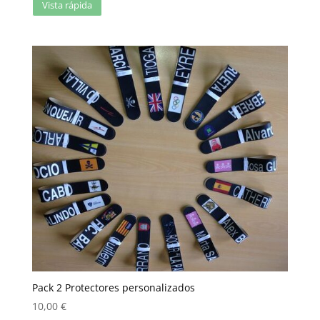
Vista rápida
Pack 2 Protectores personalizados
10,00
€