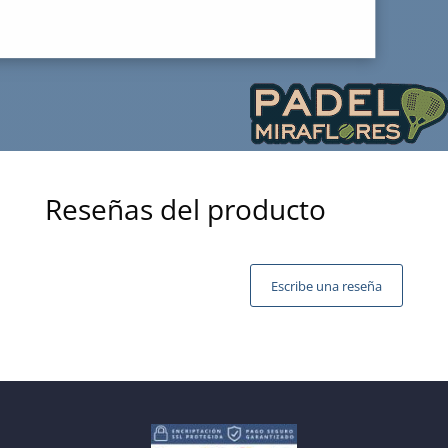
Reseñas del producto
Escribe una reseña
Tu dirección de correo electrónico no será publicada.
Los campos obligatorios están marcados con
*