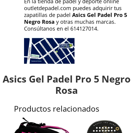
En la tienda de padel y deporte online
outletdepadel.com puedes adquirir tus
zapatillas de padel
Asics Gel Padel Pro 5
Negro Rosa
y otras muchas marcas.
Consúltanos en el 614127014.
Asics Gel Padel Pro 5 Negro
Rosa
Productos relacionados