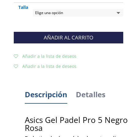
Talla
AÑADIR AL CARRITO
Añadir a la lista de deseos
Añadir a la lista de deseos
Descripción
Detalles
Asics Gel Padel Pro 5 Negro
Rosa