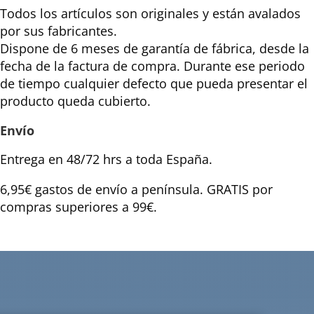
Todos los artículos son originales y están avalados
por sus fabricantes.
Dispone de 6 meses de garantía de fábrica, desde la
fecha de la factura de compra. Durante ese periodo
de tiempo cualquier defecto que pueda presentar el
producto queda cubierto.
Envío
Entrega en 48/72 hrs a toda España.
6,95€ gastos de envío a península. GRATIS por
compras superiores a 99€.