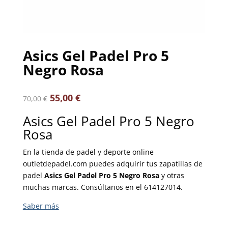
Asics Gel Padel Pro 5
Negro Rosa
55,00
€
70,00
€
Asics Gel Padel Pro 5 Negro
Rosa
En la tienda de padel y deporte online
outletdepadel.com puedes adquirir tus zapatillas de
padel
Asics Gel Padel Pro 5 Negro Rosa
y otras
muchas marcas. Consúltanos en el 614127014.