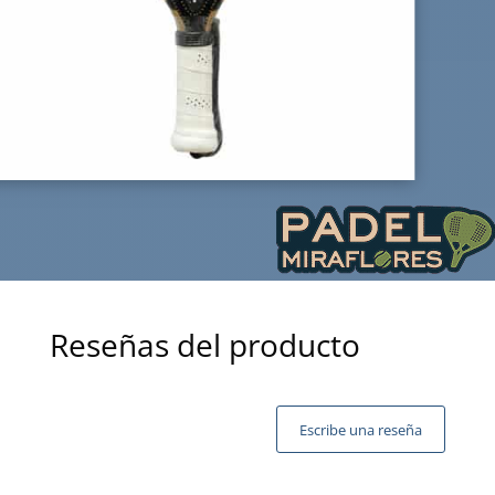
Reseñas del producto
Escribe una reseña