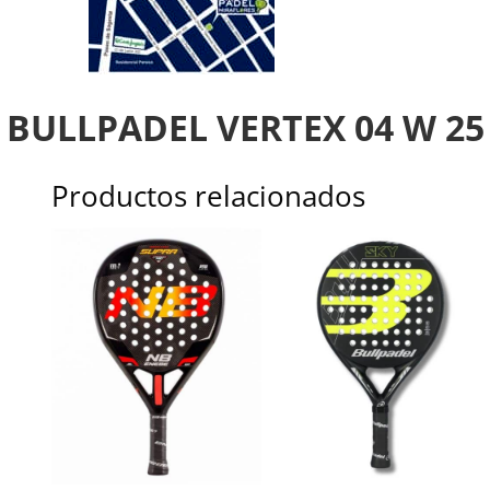
BULLPADEL VERTEX 04 W 25
Productos relacionados