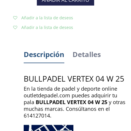
Añadir a la lista de deseos
Añadir a la lista de deseos
Descripción
Detalles
BULLPADEL VERTEX 04 W 25
En la tienda de padel y deporte online
outletdepadel.com puedes adquirir tu
pala
BULLPADEL VERTEX 04 W 25
y otras
muchas marcas. Consúltanos en el
614127014.