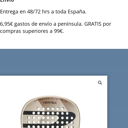
Entrega en 48/72 hrs a toda España.
6,95€ gastos de envío a península. GRATIS por
compras superiores a 99€.