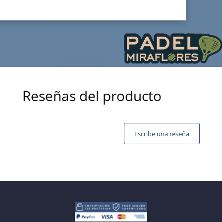
Reseñas del producto
Escribe una reseña
Tu dirección de correo electrónico no será publicada.
Los campos obligatorios están marcados con
*