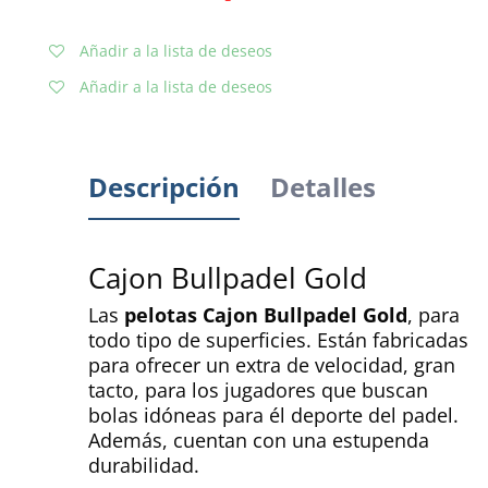
Añadir a la lista de deseos
Añadir a la lista de deseos
Descripción
Detalles
Cajon Bullpadel Gold
Las
pelotas Cajon Bullpadel Gold
, para
todo tipo de superficies. Están fabricadas
para ofrecer un extra de velocidad, gran
tacto, para los jugadores que buscan
bolas idóneas para él deporte del padel.
Además, cuentan con una estupenda
durabilidad.