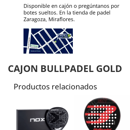
Disponible en cajón o pregúntanos por
botes sueltos. En la tienda de padel
Zaragoza, Miraflores.
CAJON BULLPADEL GOLD
Productos relacionados