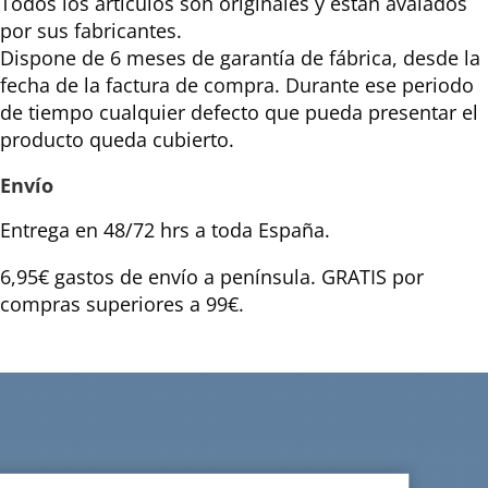
Todos los artículos son originales y están avalados
por sus fabricantes.
Dispone de 6 meses de garantía de fábrica, desde la
fecha de la factura de compra. Durante ese periodo
de tiempo cualquier defecto que pueda presentar el
producto queda cubierto.
Envío
Entrega en 48/72 hrs a toda España.
6,95€ gastos de envío a península. GRATIS por
compras superiores a 99€.