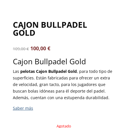
CAJON BULLPADEL
GOLD
100,00
€
109,00
€
Cajon Bullpadel Gold
Las
pelotas Cajon Bullpadel Gold
, para todo tipo de
superficies. Están fabricadas para ofrecer un extra
de velocidad, gran tacto, para los jugadores que
buscan bolas idóneas para él deporte del padel.
Además, cuentan con una estupenda durabilidad.
Agotado