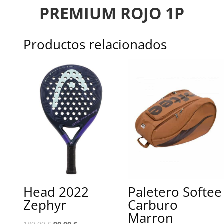
PREMIUM ROJO 1P
Productos relacionados
Head 2022
Paletero Softee
Zephyr
Carburo
Marron