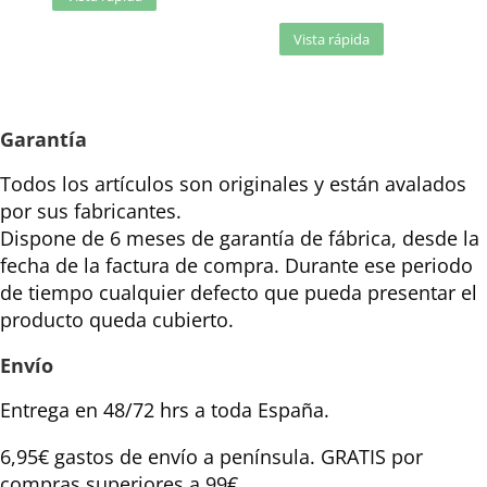
Vista rápida
Garantía
Todos los artículos son originales y están avalados
por sus fabricantes.
Dispone de 6 meses de garantía de fábrica, desde la
fecha de la factura de compra. Durante ese periodo
de tiempo cualquier defecto que pueda presentar el
producto queda cubierto.
Envío
Entrega en 48/72 hrs a toda España.
6,95€ gastos de envío a península. GRATIS por
compras superiores a 99€.