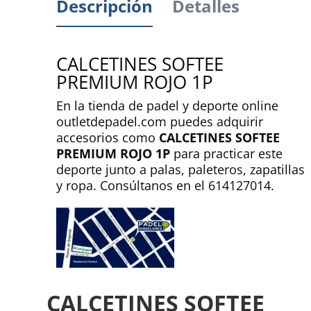
Descripción
Detalles
CALCETINES SOFTEE
PREMIUM ROJO 1P
En la tienda de padel y deporte online
outletdepadel.com puedes adquirir
accesorios como
CALCETINES SOFTEE
PREMIUM ROJO 1P
para practicar este
deporte junto a palas, paleteros, zapatillas
y ropa. Consúltanos en el 614127014.
CALCETINES SOFTEE