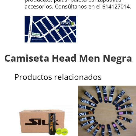
accesorios. Consúltanos en el 614127014.
Camiseta Head Men Negra
Productos relacionados