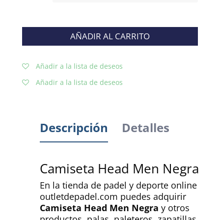
AÑADIR AL CARRITO
Añadir a la lista de deseos
Añadir a la lista de deseos
Descripción
Detalles
Camiseta Head Men Negra
En la tienda de padel y deporte online
outletdepadel.com puedes adquirir
Camiseta Head Men Negra
y otros
productos, palas, paleteros, zapatillas,