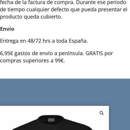
fecha de la factura de compra. Durante ese periodo
de tiempo cualquier defecto que pueda presentar el
producto queda cubierto.
Envío
Entrega en 48/72 hrs a toda España.
6,95€ gastos de envío a península. GRATIS por
compras superiores a 99€.