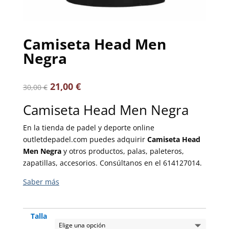
Camiseta Head Men
Negra
21,00
€
30,00
€
Camiseta Head Men Negra
En la tienda de padel y deporte online
outletdepadel.com puedes adquirir
Camiseta Head
Men Negra
y otros productos, palas, paleteros,
zapatillas, accesorios. Consúltanos en el 614127014.
Talla