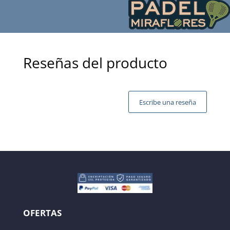
Reseñas del producto
Escribe una reseña
Tu dirección de correo electrónico no será publicada.
Los campos obligatorios están marcados con
*
OFERTAS