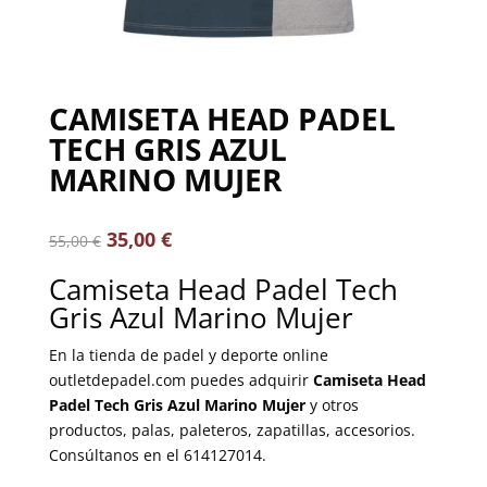
CAMISETA HEAD PADEL
TECH GRIS AZUL
MARINO MUJER
35,00
€
55,00
€
Camiseta Head Padel Tech
Gris Azul Marino Mujer
En la tienda de padel y deporte online
outletdepadel.com puedes adquirir
Camiseta Head
Padel Tech Gris Azul Marino Mujer
y otros
productos, palas, paleteros, zapatillas, accesorios.
Consúltanos en el 614127014.