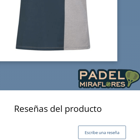
Reseñas del producto
Escribe una reseña