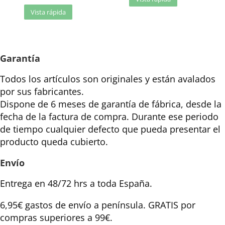
Vista rápida
Garantía
Todos los artículos son originales y están avalados
por sus fabricantes.
Dispone de 6 meses de garantía de fábrica, desde la
fecha de la factura de compra. Durante ese periodo
de tiempo cualquier defecto que pueda presentar el
producto queda cubierto.
Envío
Entrega en 48/72 hrs a toda España.
6,95€ gastos de envío a península. GRATIS por
compras superiores a 99€.