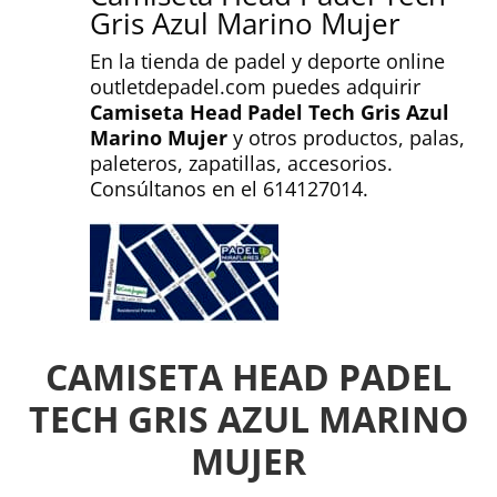
Gris Azul Marino Mujer
En la tienda de padel y deporte online
outletdepadel.com puedes adquirir
Camiseta Head Padel Tech Gris Azul
Marino Mujer
y otros productos, palas,
paleteros, zapatillas, accesorios.
Consúltanos en el 614127014.
CAMISETA HEAD PADEL
TECH GRIS AZUL MARINO
MUJER