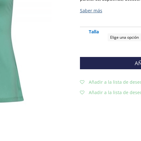
Talla
AÑ
Añadir a la lista de dese
Añadir a la lista de dese