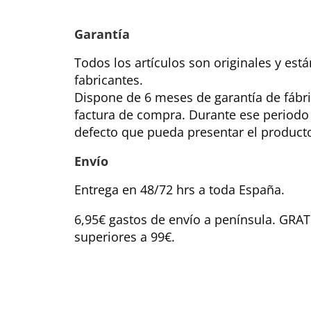
Garantía
Todos los artículos son originales y est
fabricantes.
Dispone de 6 meses de garantía de fábri
factura de compra. Durante ese periodo
defecto que pueda presentar el product
Envío
Entrega en 48/72 hrs a toda España.
6,95€ gastos de envío a península. GRA
superiores a 99€.