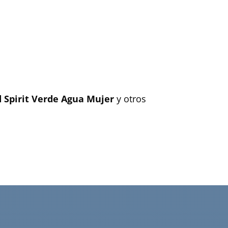
 Spirit Verde Agua Mujer
y otros