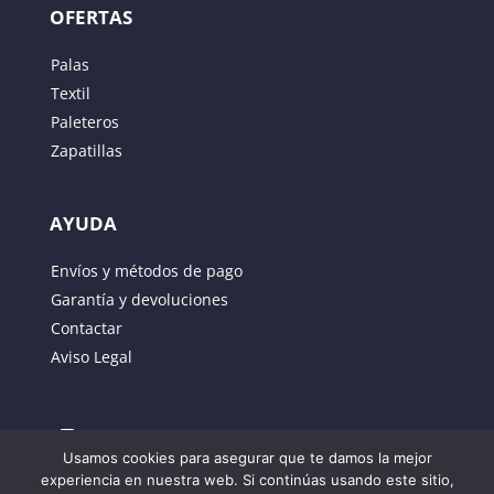
OFERTAS
Palas
Textil
Paleteros
Zapatillas
AYUDA
Envíos y métodos de pago
Garantía y devoluciones
Contactar
Aviso Legal
Usamos cookies para asegurar que te damos la mejor
experiencia en nuestra web. Si continúas usando este sitio,