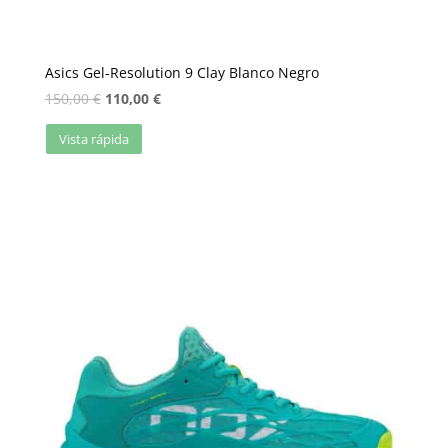
Asics Gel-Resolution 9 Clay Blanco Negro
150,00
€
110,00
€
Vista rápida