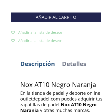
AÑADIR AL CARRITO
Añadir a la lista de deseos
Añadir a la lista de deseos
Descripción
Detalles
Nox AT10 Negro Naranja
En la tienda de padel y deporte online
outletdepadel.com puedes adquirir tus
zapatillas de padel
Nox AT10 Negro
Naranja
y otras muchas marcas.