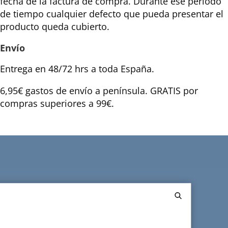
fecha de la factura de compra. Durante ese periodo
de tiempo cualquier defecto que pueda presentar el
producto queda cubierto.
Envío
Entrega en 48/72 hrs a toda España.
6,95€ gastos de envío a península. GRATIS por
compras superiores a 99€.