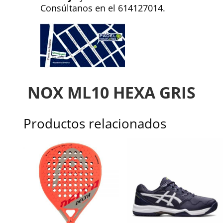
Consúltanos en el 614127014.
NOX ML10 HEXA GRIS
Productos relacionados