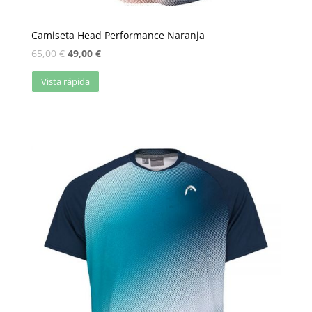
Camiseta Head Performance Naranja
65,00
€
49,00
€
Vista rápida