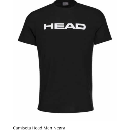
Camiseta Head Men Negra