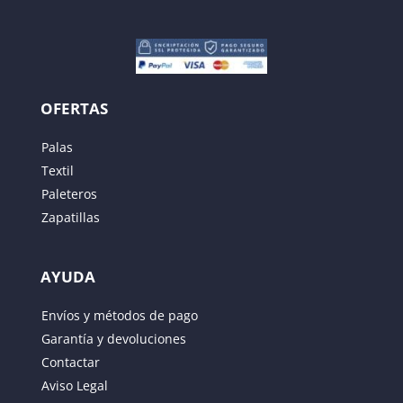
OFERTAS
Palas
Textil
Paleteros
Zapatillas
AYUDA
Envíos y métodos de pago
Garantía y devoluciones
Contactar
Aviso Legal