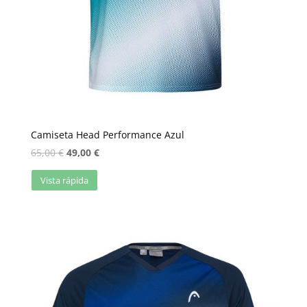
Camiseta Head Performance Azul
65,00
€
49,00
€
Vista rápida