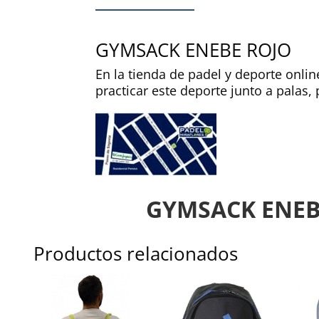
GYMSACK ENEBE ROJO
En la tienda de padel y deporte onl
practicar este deporte junto a palas,
GYMSACK ENEB
Productos relacionados