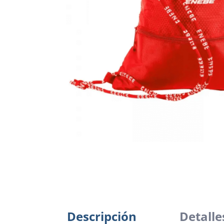
Descripción
Detalle