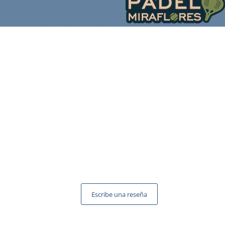
Escribe una reseña