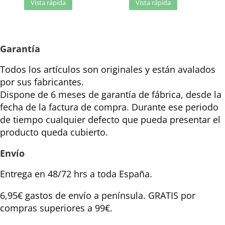
Vista rápida
Vista rápida
Garantía
Todos los artículos son originales y están avalados
por sus fabricantes.
Dispone de 6 meses de garantía de fábrica, desde la
fecha de la factura de compra. Durante ese periodo
de tiempo cualquier defecto que pueda presentar el
producto queda cubierto.
Envío
Entrega en 48/72 hrs a toda España.
6,95€ gastos de envío a península. GRATIS por
compras superiores a 99€.