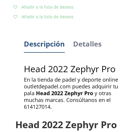
Añadir a la lista de deseos
Añadir a la lista de deseos
Descripción
Detalles
Head 2022 Zephyr Pro
En la tienda de padel y deporte online
outletdepadel.com puedes adquirir tu
pala
Head 2022 Zephyr Pro
y otras
muchas marcas. Consúltanos en el
614127014.
Head 2022 Zephyr Pro