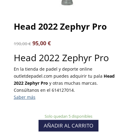
Head 2022 Zephyr Pro
95,00
€
190,00
€
Head 2022 Zephyr Pro
En la tienda de padel y deporte online
outletdepadel.com puedes adquirir tu pala
Head
2022 Zephyr Pro
y otras muchas marcas.
Consúltanos en el 614127014.
Solo quedan 5 disponibles
AÑADIR AL CARRITO