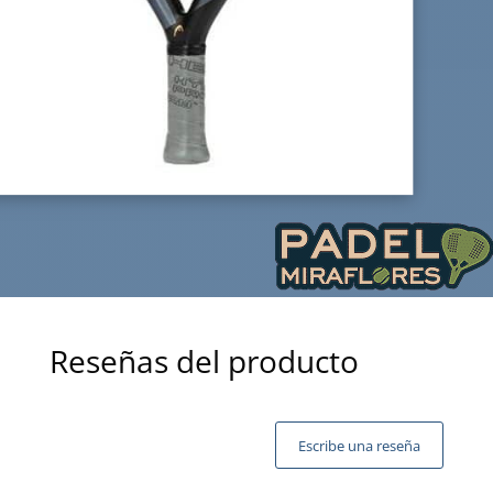
Reseñas del producto
Escribe una reseña