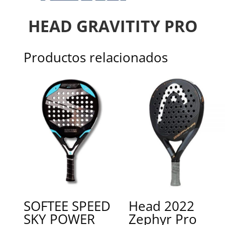
HEAD GRAVITITY PRO
Productos relacionados
SOFTEE SPEED
Head 2022
SKY POWER
Zephyr Pro