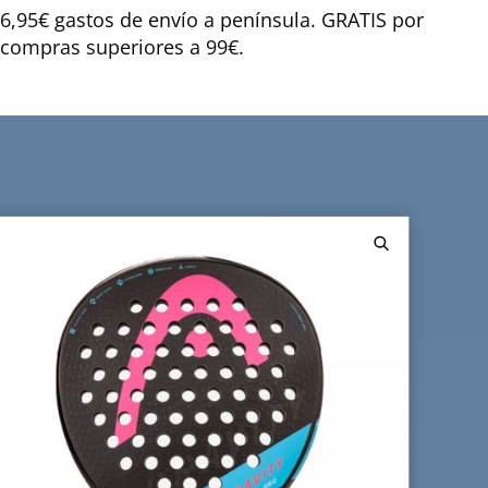
6,95€ gastos de envío a península. GRATIS por
compras superiores a 99€.