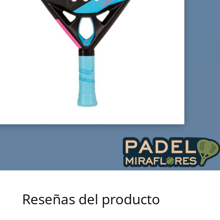
Reseñas del producto