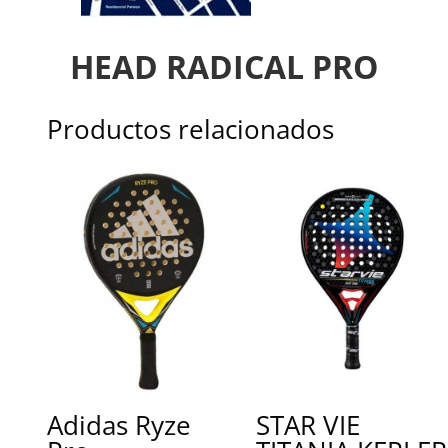
HEAD RADICAL PRO
Productos relacionados
Adidas Ryze
STAR VIE