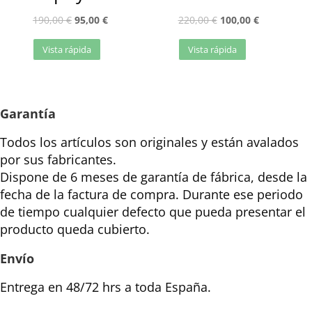
190,00
€
95,00
€
220,00
€
100,00
€
Vista rápida
Vista rápida
Garantía
Todos los artículos son originales y están avalados
por sus fabricantes.
Dispone de 6 meses de garantía de fábrica, desde la
fecha de la factura de compra. Durante ese periodo
de tiempo cualquier defecto que pueda presentar el
producto queda cubierto.
Envío
Entrega en 48/72 hrs a toda España.