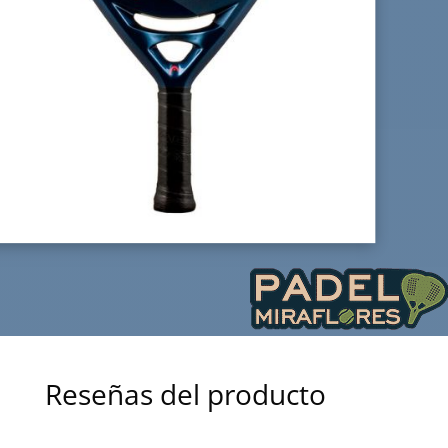
Reseñas del producto