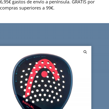
6,95€ gastos de envío a península. GRATIS por
compras superiores a 99€.