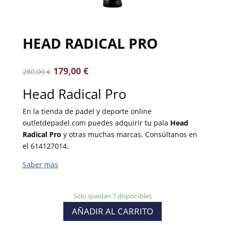
HEAD RADICAL PRO
179,00
€
280,00
€
Head Radical Pro
En la tienda de padel y deporte online
outletdepadel.com puedes adquirir tu pala
Head
Radical Pro
y otras muchas marcas. Consúltanos en
el 614127014.
Solo quedan 7 disponibles
AÑADIR AL CARRITO