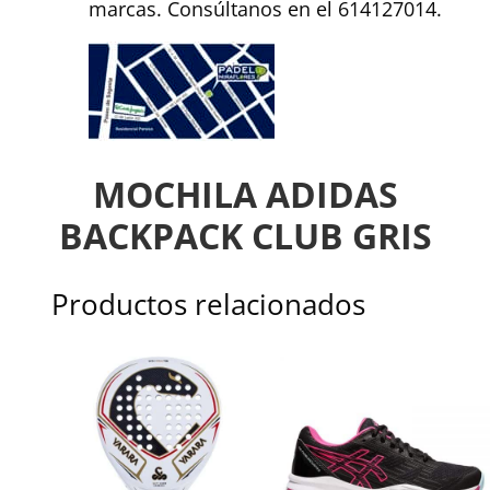
marcas. Consúltanos en el 614127014.
MOCHILA ADIDAS
BACKPACK CLUB GRIS
Productos relacionados