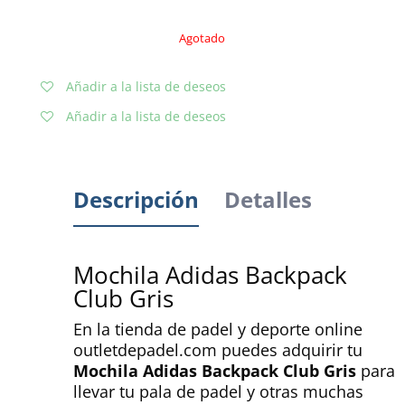
Agotado
Añadir a la lista de deseos
Añadir a la lista de deseos
Descripción
Detalles
Mochila Adidas Backpack
Club Gris
En la tienda de padel y deporte online
outletdepadel.com puedes adquirir tu
Mochila Adidas Backpack Club Gris
para
llevar tu pala de padel y otras muchas