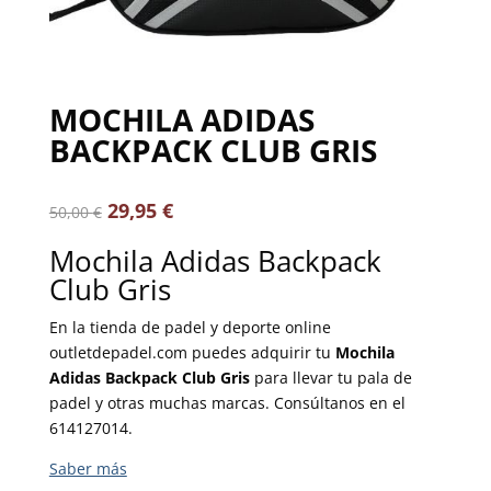
MOCHILA ADIDAS
BACKPACK CLUB GRIS
29,95
€
50,00
€
Mochila Adidas Backpack
Club Gris
En la tienda de padel y deporte online
outletdepadel.com puedes adquirir tu
Mochila
Adidas Backpack Club Gris
para llevar tu pala de
padel y otras muchas marcas. Consúltanos en el
614127014.