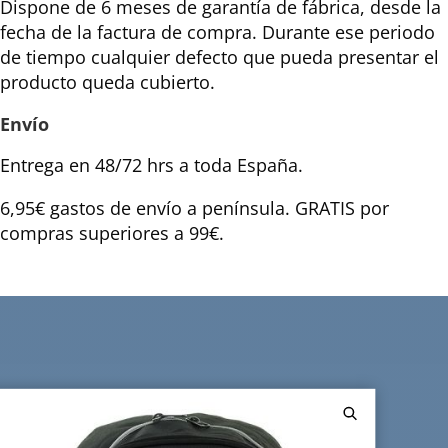
Dispone de 6 meses de garantía de fábrica, desde la
fecha de la factura de compra. Durante ese periodo
de tiempo cualquier defecto que pueda presentar el
producto queda cubierto.
Envío
Entrega en 48/72 hrs a toda España.
6,95€ gastos de envío a península. GRATIS por
compras superiores a 99€.