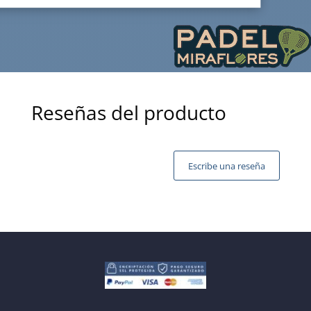
Reseñas del producto
Escribe una reseña
Tu dirección de correo electrónico no será publicada.
Los campos obligatorios están marcados con
*