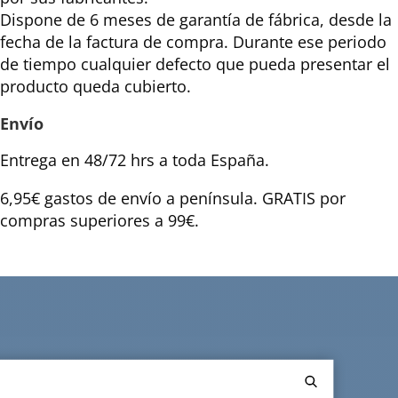
Dispone de 6 meses de garantía de fábrica, desde la
fecha de la factura de compra. Durante ese periodo
de tiempo cualquier defecto que pueda presentar el
producto queda cubierto.
Envío
Entrega en 48/72 hrs a toda España.
6,95€ gastos de envío a península. GRATIS por
compras superiores a 99€.