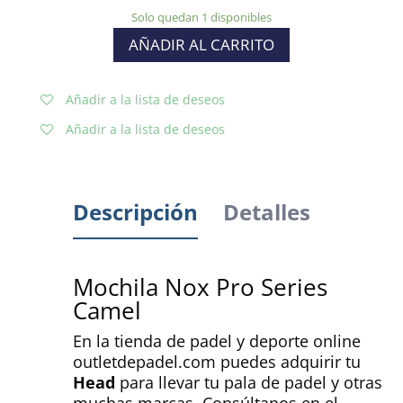
Solo quedan 1 disponibles
AÑADIR AL CARRITO
Añadir a la lista de deseos
Añadir a la lista de deseos
Descripción
Detalles
Mochila Nox Pro Series
Camel
En la tienda de padel y deporte online
outletdepadel.com puedes adquirir tu
Head
para llevar tu pala de padel y otras