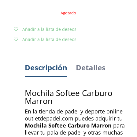
Agotado
Añadir a la lista de deseos
Añadir a la lista de deseos
Descripción
Detalles
Mochila Softee Carburo
Marron
En la tienda de padel y deporte online
outletdepadel.com puedes adquirir tu
Mochila Softee Carburo Marron
para
llevar tu pala de padel y otras muchas