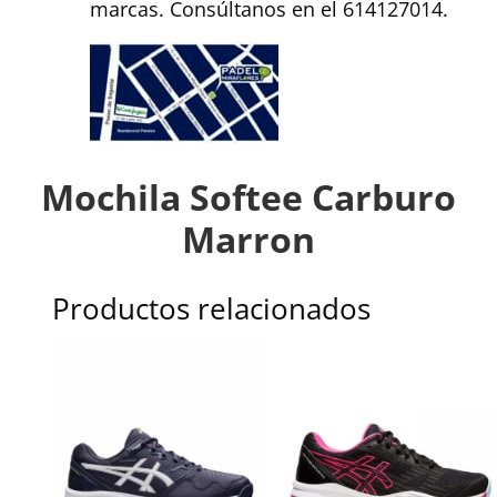
marcas. Consúltanos en el 614127014.
Mochila Softee Carburo
Marron
Productos relacionados