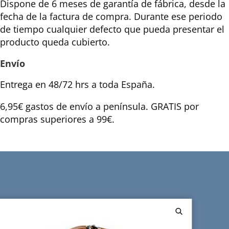
Dispone de 6 meses de garantía de fábrica, desde la
fecha de la factura de compra. Durante ese periodo
de tiempo cualquier defecto que pueda presentar el
producto queda cubierto.
Envío
Entrega en 48/72 hrs a toda España.
6,95€ gastos de envío a península. GRATIS por
compras superiores a 99€.