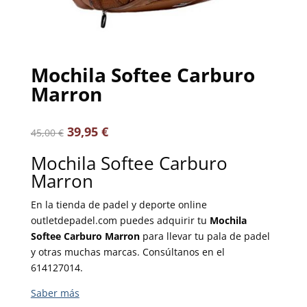
Mochila Softee Carburo
Marron
39,95
€
45,00
€
Mochila Softee Carburo
Marron
En la tienda de padel y deporte online
outletdepadel.com puedes adquirir tu
Mochila
Softee Carburo Marron
para llevar tu pala de padel
y otras muchas marcas. Consúltanos en el
614127014.