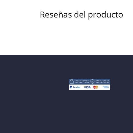
Reseñas del producto
Tu dirección de correo electrónico no será pub