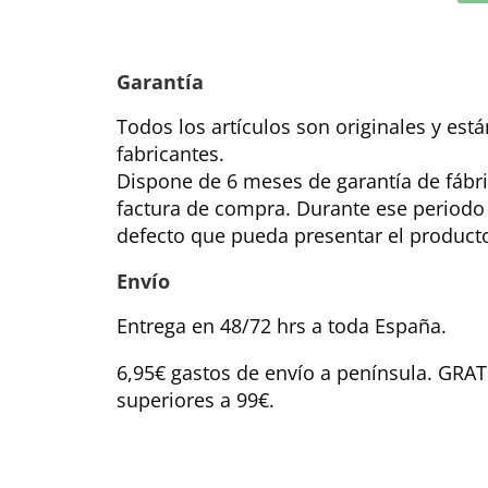
Garantía
Todos los artículos son originales y est
fabricantes.
Dispone de 6 meses de garantía de fábri
factura de compra. Durante ese periodo
defecto que pueda presentar el product
Envío
Entrega en 48/72 hrs a toda España.
6,95€ gastos de envío a península. GRA
superiores a 99€.