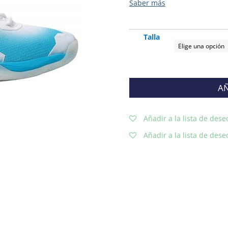
Talla
AÑ
Añadir a la lista de dese
Añadir a la lista de dese