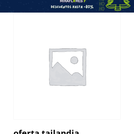
oferta tailandia