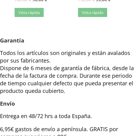
Vista rápida
Vista rápida
Garantía
Todos los artículos son originales y están avalados
por sus fabricantes.
Dispone de 6 meses de garantía de fábrica, desde la
fecha de la factura de compra. Durante ese periodo
de tiempo cualquier defecto que pueda presentar el
producto queda cubierto.
Envío
Entrega en 48/72 hrs a toda España.
6,95€ gastos de envío a península. GRATIS por