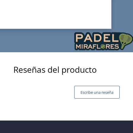
Reseñas del producto
Escribe una reseña
Tu dirección de correo electrónico no será publicada.
Los campos obligatorios están marcados con
*