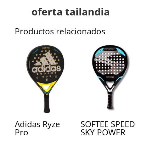
oferta tailandia
Productos relacionados
Adidas Ryze
SOFTEE SPEED
Pro
SKY POWER