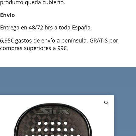
producto queda cubierto.
Envío
Entrega en 48/72 hrs a toda España.
6,95€ gastos de envío a península. GRATIS por
compras superiores a 99€.