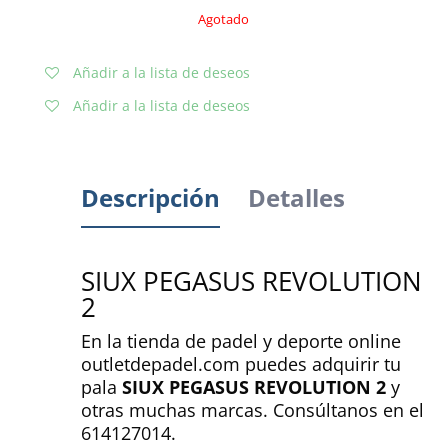
Agotado
Añadir a la lista de deseos
Añadir a la lista de deseos
Descripción
Detalles
SIUX PEGASUS REVOLUTION
2
En la tienda de padel y deporte online
outletdepadel.com puedes adquirir tu
pala
SIUX PEGASUS REVOLUTION 2
y
otras muchas marcas. Consúltanos en el
614127014.