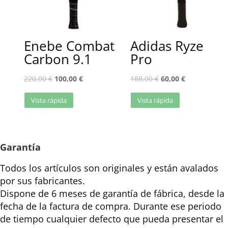
Enebe Combat
Adidas Ryze
Carbon 9.1
Pro
220,00
€
100,00
€
188,00
€
60,00
€
Vista rápida
Vista rápida
Garantía
Todos los artículos son originales y están avalados
por sus fabricantes.
Dispone de 6 meses de garantía de fábrica, desde la
fecha de la factura de compra. Durante ese periodo
de tiempo cualquier defecto que pueda presentar el