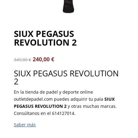
SIUX PEGASUS
REVOLUTION 2
240,00
€
349,00
€
SIUX PEGASUS REVOLUTION
2
En la tienda de padel y deporte online
outletdepadel.com puedes adquirir tu pala
SIUX
PEGASUS REVOLUTION 2
y otras muchas marcas.
Consúltanos en el 614127014.