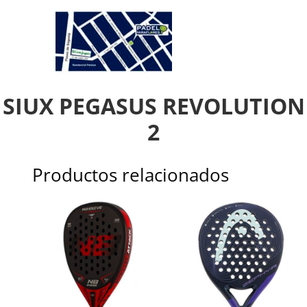
SIUX PEGASUS REVOLUTION
2
Productos relacionados