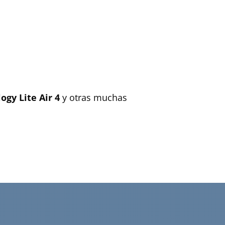
logy Lite Air 4
y otras muchas