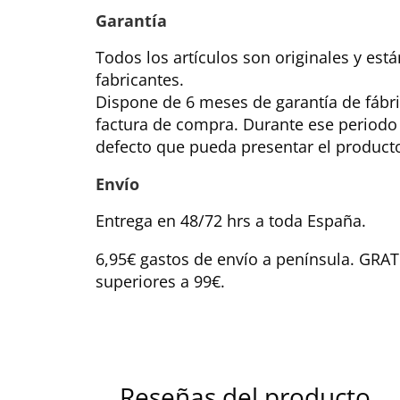
Garantía
Todos los artículos son originales y est
fabricantes.
Dispone de 6 meses de garantía de fábri
factura de compra. Durante ese periodo
defecto que pueda presentar el product
Envío
Entrega en 48/72 hrs a toda España.
6,95€ gastos de envío a península. GRA
superiores a 99€.
Reseñas del producto