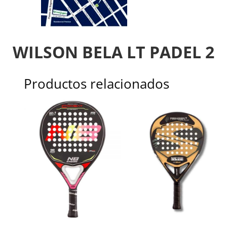
WILSON BELA LT PADEL 2
Productos relacionados