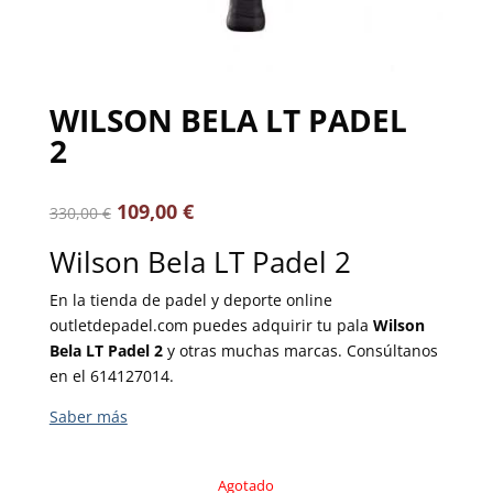
WILSON BELA LT PADEL
2
109,00
€
330,00
€
Wilson Bela LT Padel 2
En la tienda de padel y deporte online
outletdepadel.com puedes adquirir tu pala
Wilson
Bela LT Padel 2
y otras muchas marcas. Consúltanos
en el 614127014.
Agotado