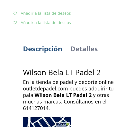
Añadir a la lista de deseos
Añadir a la lista de deseos
Descripción
Detalles
Wilson Bela LT Padel 2
En la tienda de padel y deporte online
outletdepadel.com puedes adquirir tu
pala
Wilson Bela LT Padel 2
y otras
muchas marcas. Consúltanos en el
614127014.