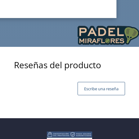
Reseñas del producto
Escribe una reseña
Tu dirección de correo electrónico no será publicada.
Los campos obligatorios están marcados con
*