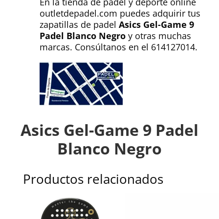
En la tienda de padel y deporte online
outletdepadel.com puedes adquirir tus
zapatillas de padel
Asics Gel-Game 9
Padel Blanco Negro
y otras muchas
marcas. Consúltanos en el 614127014.
Asics Gel-Game 9 Padel
Blanco Negro
Productos relacionados