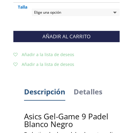
Talla
AÑADIR AL CARRITO
Añadir a la lista de deseos
Añadir a la lista de deseos
Descripción
Detalles
Asics Gel-Game 9 Padel
Blanco Negro