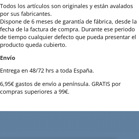
Todos los artículos son originales y están avalados
por sus fabricantes.
Dispone de 6 meses de garantía de fábrica, desde la
fecha de la factura de compra. Durante ese periodo
de tiempo cualquier defecto que pueda presentar el
producto queda cubierto.
Envío
Entrega en 48/72 hrs a toda España.
6,95€ gastos de envío a península. GRATIS por
compras superiores a 99€.