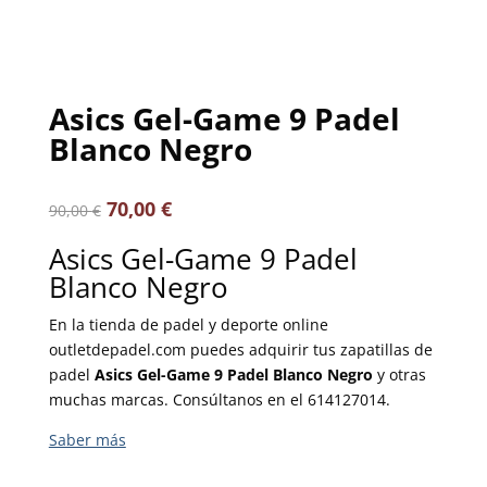
Asics Gel-Game 9 Padel
Blanco Negro
70,00
€
90,00
€
Asics Gel-Game 9 Padel
Blanco Negro
En la tienda de padel y deporte online
outletdepadel.com puedes adquirir tus zapatillas de
padel
Asics Gel-Game 9 Padel Blanco Negro
y otras
muchas marcas. Consúltanos en el 614127014.