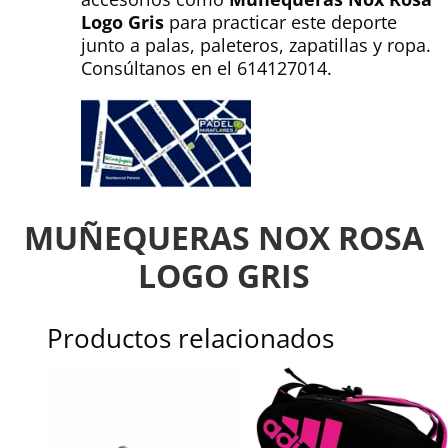
Logo Gris
para practicar este deporte
junto a palas, paleteros, zapatillas y ropa.
Consúltanos en el 614127014.
MUÑEQUERAS NOX ROSA
LOGO GRIS
Productos relacionados