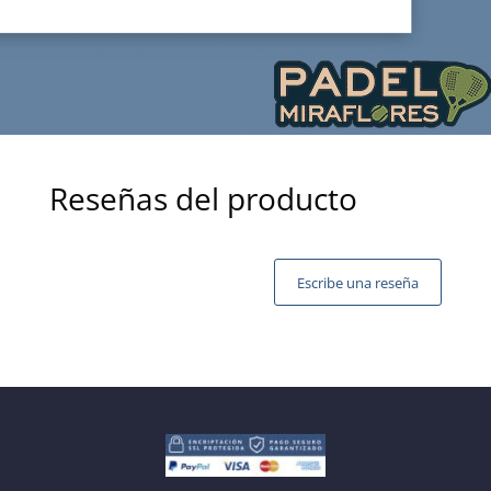
Reseñas del producto
Escribe una reseña
Tu dirección de correo electrónico no será publicada.
Los campos obligatorios están marcados con
*