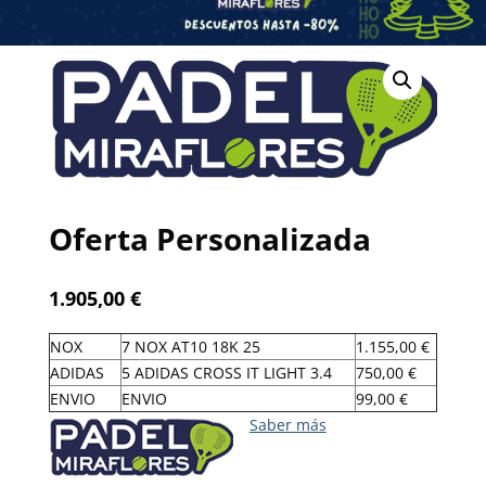
Oferta Personalizada
1.905,00
€
NOX
7 NOX AT10 18K 25
1.155,00 €
ADIDAS
5 ADIDAS CROSS IT LIGHT 3.4
750,00 €
ENVIO
ENVIO
99,00 €