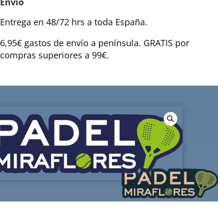
Envío
Entrega en 48/72 hrs a toda España.
6,95€ gastos de envío a península. GRATIS por
compras superiores a 99€.