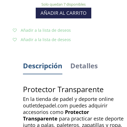
Solo quedan 7 disponibles
AÑADIR AL CARRITO
Añadir a la lista de deseos
Añadir a la lista de deseos
Descripción
Detalles
Protector Transparente
En la tienda de padel y deporte online
outletdepadel.com puedes adquirir
accesorios como
Protector
Transparente
para practicar este deporte
junto a palas, paleteros, zapatillas y ropa.