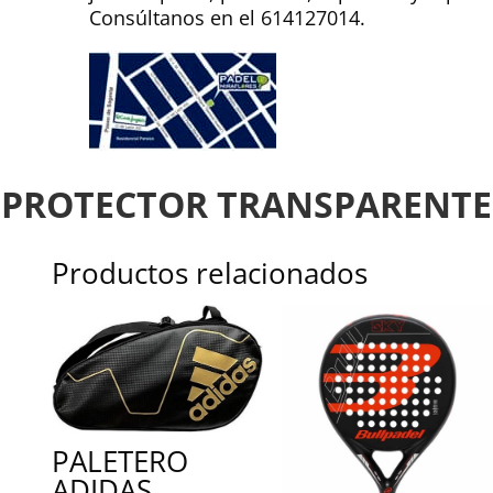
Consúltanos en el 614127014.
PROTECTOR TRANSPARENTE
Productos relacionados
PALETERO
ADIDAS