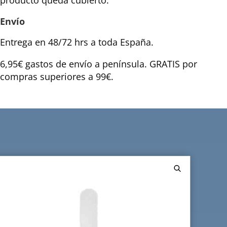
producto queda cubierto.
Envío
Entrega en 48/72 hrs a toda España.
6,95€ gastos de envío a península. GRATIS por
compras superiores a 99€.